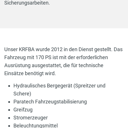
Sicherungsarbeiten.
Unser KRFBA wurde 2012 in den Dienst gestellt. Das
Fahrzeug mit 170 PS ist mit der erforderlichen
Ausrüstung ausgestattet, die für technische
Einsätze benötigt wird.
Hydraulisches Bergegerät (Spreitzer und
Schere)
Paratech Fahrzeugstabilisierung
Greifzug
Stromerzeuger
Beleuchtungsmittel