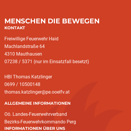
MENSCHEN DIE BEWEGEN
KONTAKT
Freiwillige Feuerwehr Haid
Machlandstraße 64
4310 Mauthausen
07238 / 5371 (nur im Einsatzfall besetzt)
HBI Thomas Katzlinger
0699 / 10500148
thomas.katzlinger@pe.ooelfv.at
ALLGEMEINE INFORMATIONEN
Oö. Landes-Feuerwehrverband
Bezirks-Feuerwehrkommando Perg
INFORMATIONEN ÜBER UNS