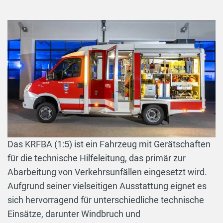
Das KRFBA (1:5) ist ein Fahrzeug mit Gerätschaften
für die technische Hilfeleitung, das primär zur
Abarbeitung von Verkehrsunfällen eingesetzt wird.
Aufgrund seiner vielseitigen Ausstattung eignet es
sich hervorragend für unterschiedliche technische
Einsätze, darunter Windbruch und