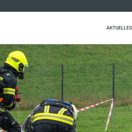
AKTUELLES