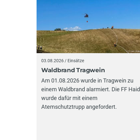
03.08.2026 / Einsätze
Waldbrand Tragwein
Am 01.08.2026 wurde in Tragwein zu
einem Waldbrand alarmiert. Die FF Haid
wurde dafür mit einem
Atemschutztrupp angefordert.