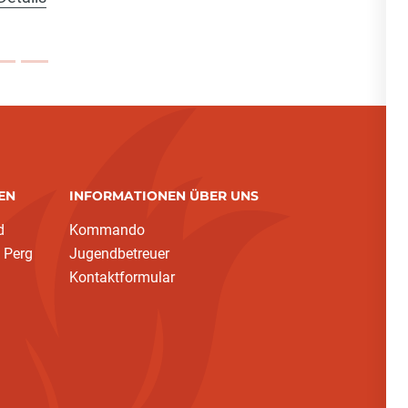
EN
INFORMATIONEN ÜBER UNS
d
Kommando
 Perg
Jugendbetreuer
Kontaktformular