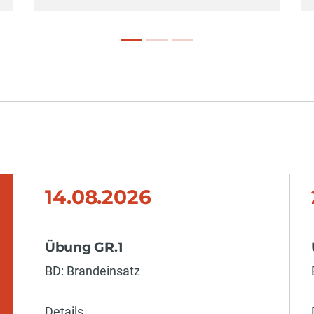
14.08.2026
Übung GR.1
BD: Brandeinsatz
Details