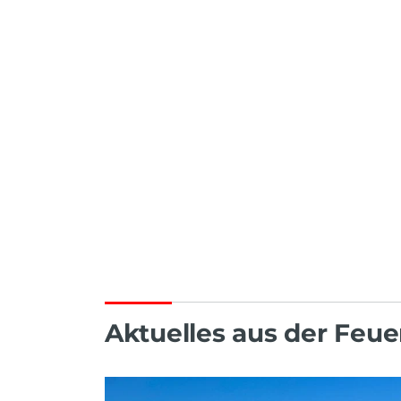
Technische H
Aktuelles aus der Feu