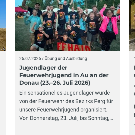
26.07.2026 / Übung und Ausbildung
Jugendlager der
Feuerwehrjugend in Au an der
Donau (23.–26. Juli 2026)
Ein sensationelles Jugendlager wurde
von der Feuerwehr des Bezirks Perg für
unsere Feuerwehrjugend organisiert.
Von Donnerstag, 23. Juli, bis Sonntag,…