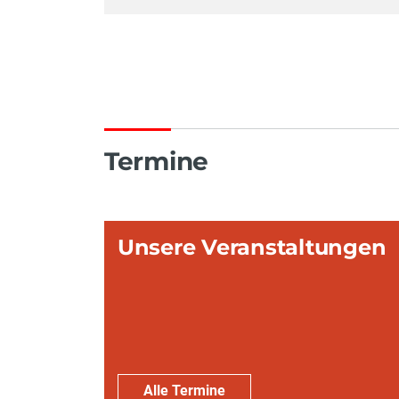
Termine
Unsere Veranstaltungen
Alle Termine