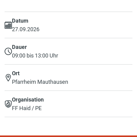
Datum
27.09.2026
Dauer
09:00 bis 13:00 Uhr
Ort
Pfarrheim Mauthausen
Organisation
FF Haid / PE