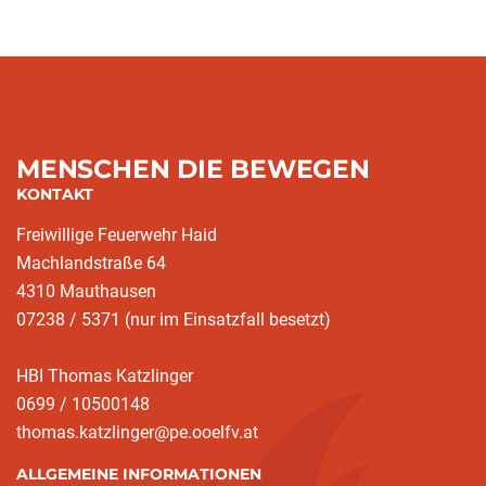
MENSCHEN DIE BEWEGEN
KONTAKT
Freiwillige Feuerwehr Haid
Machlandstraße 64
4310 Mauthausen
07238 / 5371 (nur im Einsatzfall besetzt)
HBI Thomas Katzlinger
0699 / 10500148
thomas.katzlinger@pe.ooelfv.at
ALLGEMEINE INFORMATIONEN