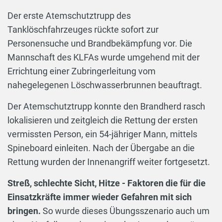
Der erste Atemschutztrupp des
Tanklöschfahrzeuges rückte sofort zur
Personensuche und Brandbekämpfung vor. Die
Mannschaft des KLFAs wurde umgehend mit der
Errichtung einer Zubringerleitung vom
nahegelegenen Löschwasserbrunnen beauftragt.
Der Atemschutztrupp konnte den Brandherd rasch
lokalisieren und zeitgleich die Rettung der ersten
vermissten Person, ein 54-jähriger Mann, mittels
Spineboard einleiten. Nach der Übergabe an die
Rettung wurden der Innenangriff weiter fortgesetzt.
Streß, schlechte Sicht, Hitze - Faktoren die für die
Einsatzkräfte immer wieder Gefahren mit sich
bringen.
So wurde dieses Übungsszenario auch um