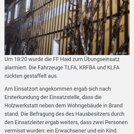
Um 18:20 wurde die FF Haid zum Übungseinsatz
alarmiert. Die Fahrzeuge TLFA, KRFBA und KLFA
rückten gestaffelt aus.
Am Einsatzort angekommen ergab sich nach
Ersterkundung der Einsatzstelle, dass die
Holzwerkstatt neben dem Wohngebäude in Brand
stand. Die Befragung des des Hausbesitzers durch
den Einsatzleiter ergab weiters, dass zwei Personen
vermisst wurden: ein Erwachsener und ein Kind.