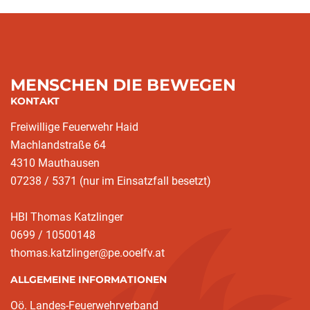
MENSCHEN DIE BEWEGEN
KONTAKT
Freiwillige Feuerwehr Haid
Machlandstraße 64
4310 Mauthausen
07238 / 5371 (nur im Einsatzfall besetzt)
HBI Thomas Katzlinger
0699 / 10500148
thomas.katzlinger@pe.ooelfv.at
ALLGEMEINE INFORMATIONEN
Oö. Landes-Feuerwehrverband