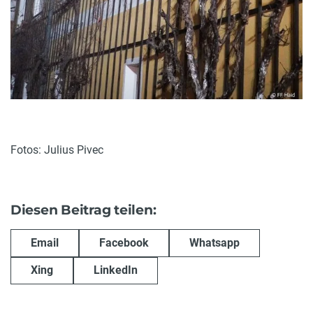
Fotos: Julius Pivec
Diesen Beitrag teilen:
Email
Facebook
Whatsapp
Xing
LinkedIn