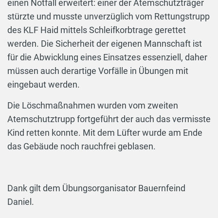
einen Notfall erweitert: einer der Atemschutzträger
stürzte und musste unverzüglich vom Rettungstrupp
des KLF Haid mittels Schleifkorbtrage gerettet
werden. Die Sicherheit der eigenen Mannschaft ist
für die Abwicklung eines Einsatzes essenziell, daher
müssen auch derartige Vorfälle in Übungen mit
eingebaut werden.
Die Löschmaßnahmen wurden vom zweiten
Atemschutztrupp fortgeführt der auch das vermisste
Kind retten konnte. Mit dem Lüfter wurde am Ende
das Gebäude noch rauchfrei geblasen.
Dank gilt dem Übungsorganisator Bauernfeind
Daniel.