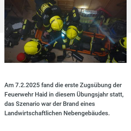
Am 7.2.2025 fand die erste Zugsübung der
Feuerwehr Haid in diesem Übungsjahr statt,
das Szenario war der Brand eines
Landwirtschaftlichen Nebengebäudes.