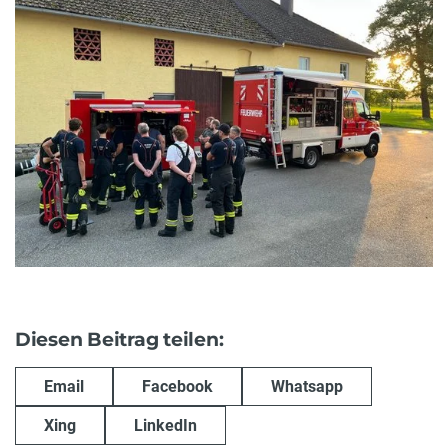
Diesen Beitrag teilen:
Email
Facebook
Whatsapp
Xing
LinkedIn