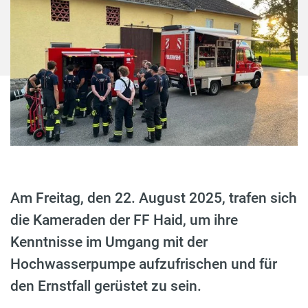
Am Freitag, den 22. August 2025, trafen sich
die Kameraden der FF Haid, um ihre
Kenntnisse im Umgang mit der
Hochwasserpumpe aufzufrischen und für
den Ernstfall gerüstet zu sein.