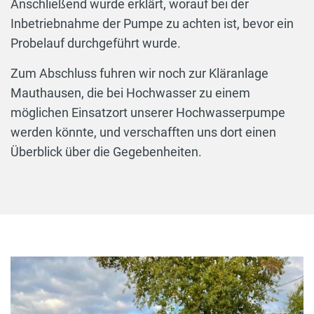
Anschließend wurde erklärt, worauf bei der
Inbetriebnahme der Pumpe zu achten ist, bevor ein
Probelauf durchgeführt wurde.
Zum Abschluss fuhren wir noch zur Kläranlage
Mauthausen, die bei Hochwasser zu einem
möglichen Einsatzort unserer Hochwasserpumpe
werden könnte, und verschafften uns dort einen
Überblick über die Gegebenheiten.