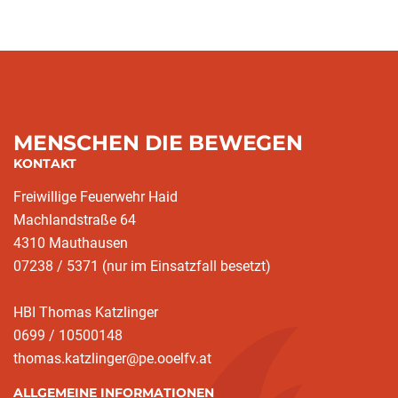
MENSCHEN DIE BEWEGEN
KONTAKT
Freiwillige Feuerwehr Haid
Machlandstraße 64
4310 Mauthausen
07238 / 5371 (nur im Einsatzfall besetzt)
HBI Thomas Katzlinger
0699 / 10500148
thomas.katzlinger@pe.ooelfv.at
ALLGEMEINE INFORMATIONEN