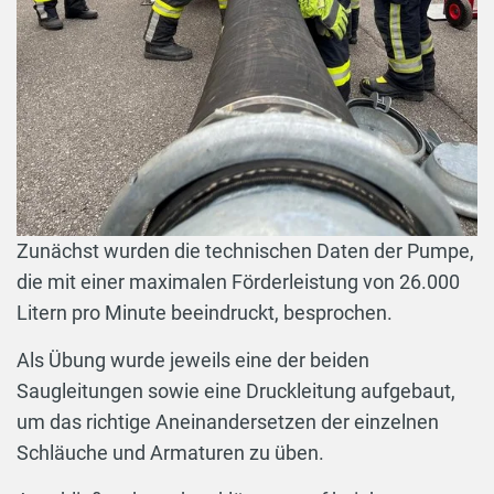
Zunächst wurden die technischen Daten der Pumpe,
die mit einer maximalen Förderleistung von 26.000
Litern pro Minute beeindruckt, besprochen.
Als Übung wurde jeweils eine der beiden
Saugleitungen sowie eine Druckleitung aufgebaut,
um das richtige Aneinandersetzen der einzelnen
Schläuche und Armaturen zu üben.