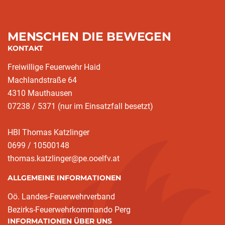
MENSCHEN DIE BEWEGEN
KONTAKT
Freiwillige Feuerwehr Haid
Machlandstraße 64
4310 Mauthausen
07238 / 5371 (nur im Einsatzfall besetzt)
HBI Thomas Katzlinger
0699 / 10500148
thomas.katzlinger@pe.ooelfv.at
ALLGEMEINE INFORMATIONEN
Oö. Landes-Feuerwehrverband
Bezirks-Feuerwehrkommando Perg
INFORMATIONEN ÜBER UNS