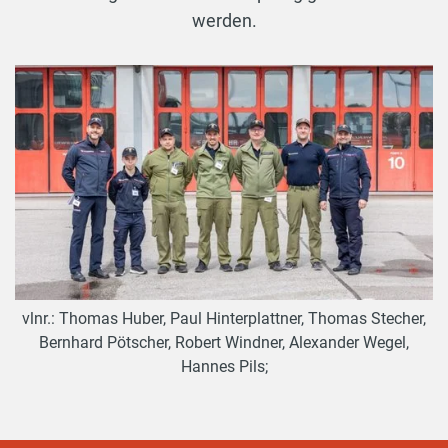
werden.
vlnr.: Thomas Huber, Paul Hinterplattner, Thomas Stecher,
Bernhard Pötscher, Robert Windner, Alexander Wegel,
Hannes Pils;