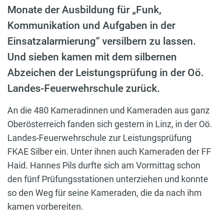
Monate der Ausbildung für „Funk,
Kommunikation und Aufgaben in der
Einsatzalarmierung“ versilbern zu lassen.
Und sieben kamen mit dem silbernen
Abzeichen der Leistungsprüfung in der Oö.
Landes-Feuerwehrschule zurück.
An die 480 Kameradinnen und Kameraden aus ganz
Oberösterreich fanden sich gestern in Linz, in der Oö.
Landes-Feuerwehrschule zur Leistungsprüfung
FKAE Silber ein. Unter ihnen auch Kameraden der FF
Haid. Hannes Pils durfte sich am Vormittag schon
den fünf Prüfungsstationen unterziehen und konnte
so den Weg für seine Kameraden, die da nach ihm
kamen vorbereiten.