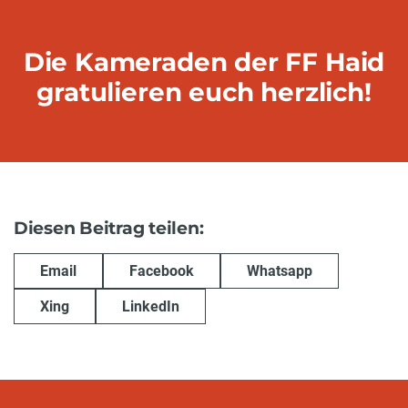
Die Kameraden der FF Haid
gratulieren euch herzlich!
Diesen Beitrag teilen:
Email
Facebook
Whatsapp
Xing
LinkedIn