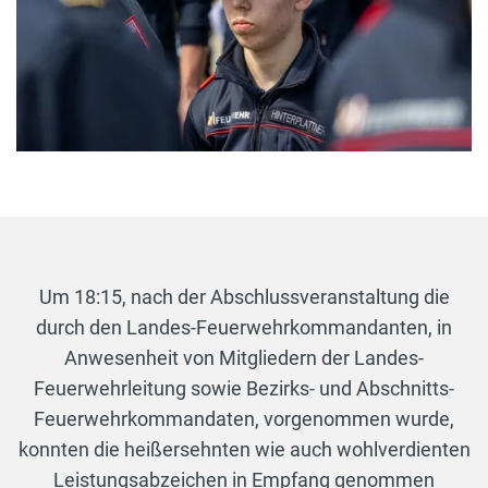
Um 18:15, nach der Abschlussveranstaltung die
durch den Landes-Feuerwehrkommandanten, in
Anwesenheit von Mitgliedern der Landes-
Feuerwehrleitung sowie Bezirks- und Abschnitts-
Feuerwehrkommandaten, vorgenommen wurde,
konnten die heißersehnten wie auch wohlverdienten
Leistungsabzeichen in Empfang genommen