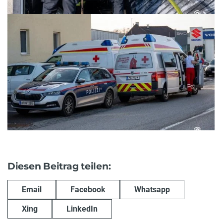
Diesen Beitrag teilen:
Email
Facebook
Whatsapp
Xing
LinkedIn