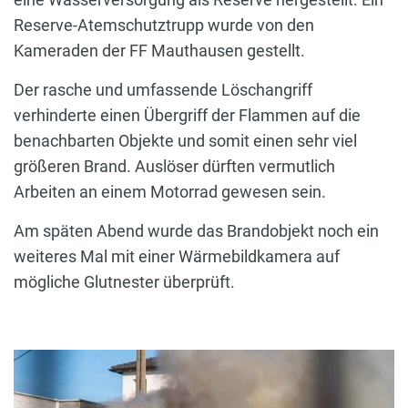
Reserve-Atemschutztrupp wurde von den
Kameraden der FF Mauthausen gestellt.
Der rasche und umfassende Löschangriff
verhinderte einen Übergriff der Flammen auf die
benachbarten Objekte und somit einen sehr viel
größeren Brand. Auslöser dürften vermutlich
Arbeiten an einem Motorrad gewesen sein.
Am späten Abend wurde das Brandobjekt noch ein
weiteres Mal mit einer Wärmebildkamera auf
mögliche Glutnester überprüft.