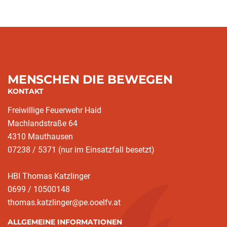
MENSCHEN DIE BEWEGEN
KONTAKT
Freiwillige Feuerwehr Haid
Machlandstraße 64
4310 Mauthausen
07238 / 5371 (nur im Einsatzfall besetzt)
HBI Thomas Katzlinger
0699 / 10500148
thomas.katzlinger@pe.ooelfv.at
ALLGEMEINE INFORMATIONEN