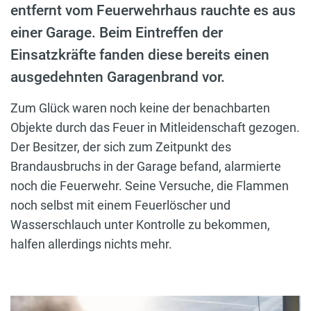
entfernt vom Feuerwehrhaus rauchte es aus
einer Garage. Beim Eintreffen der
Einsatzkräfte fanden diese bereits einen
ausgedehnten Garagenbrand vor.
Zum Glück waren noch keine der benachbarten
Objekte durch das Feuer in Mitleidenschaft gezogen.
Der Besitzer, der sich zum Zeitpunkt des
Brandausbruchs in der Garage befand, alarmierte
noch die Feuerwehr. Seine Versuche, die Flammen
noch selbst mit einem Feuerlöscher und
Wasserschlauch unter Kontrolle zu bekommen,
halfen allerdings nichts mehr.