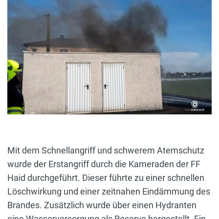
Mit dem Schnellangriff und schwerem Atemschutz
wurde der Erstangriff durch die Kameraden der FF
Haid durchgeführt. Dieser führte zu einer schnellen
Löschwirkung und einer zeitnahen Eindämmung des
Brandes. Zusätzlich wurde über einen Hydranten
eine Wasserversorgung als Reserve hergestellt. Ein