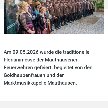
Am 09.05.2026 wurde die traditionelle
Florianimesse der Mauthausener
Feuerwehren gefeiert, begleitet von den
Goldhaubenfrauen und der
Marktmusikkapelle Mauthausen.