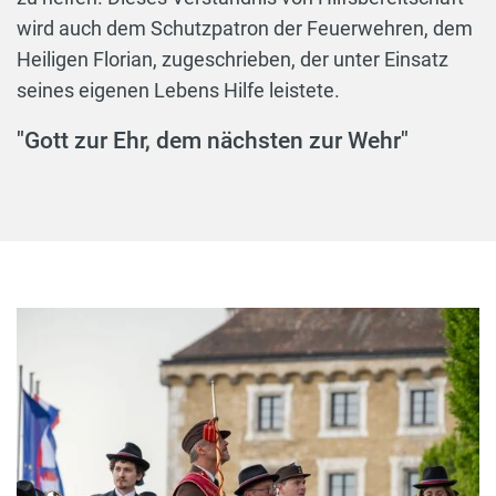
wird auch dem Schutzpatron der Feuerwehren, dem
Heiligen Florian, zugeschrieben, der unter Einsatz
seines eigenen Lebens Hilfe leistete.
"Gott zur Ehr, dem nächsten zur Wehr"