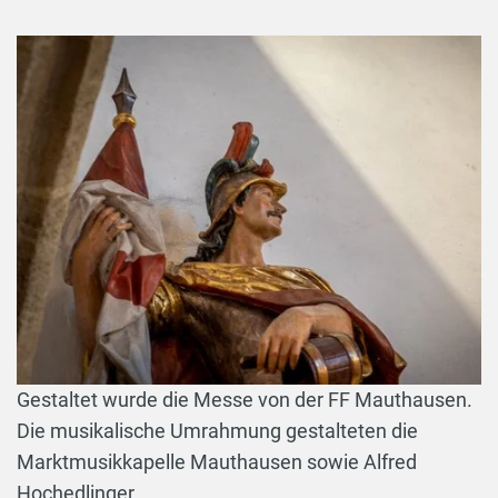
Gestaltet wurde die Messe von der FF Mauthausen.
Die musikalische Umrahmung gestalteten die
Marktmusikkapelle Mauthausen sowie Alfred
Hochedlinger.