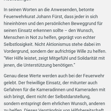
In seinen Worten an die Anwesenden, betonte
Feuerwehrkurat Johann Fürst, dass jeder in sich
hineinhören und den persönlichen Beweggrund für
seinen Einsatz erkennen sollte – den Wunsch,
Menschen in Not zu helfen, geprägt von echter
Selbstlosigkeit. Nicht Aktionismus stehe dabei im
Vordergrund, sondern der aufrichtige Wille zu helfen.
“Wer Hilfe leistet, zeigt Mitgefühl und Solidarität mit
jenen, die Unterstützung benötigen.”
Genau diese Werte werden auch bei der Feuerwehr
gelebt. Der freiwillige Einsatz, der mitunter auch
Gefahren für die Kameradinnen und Kameraden mit
sich bringt, dient nicht der Selbstdarstellung,
sondern entspringt dem ehrlichen Wunsch, anderen
zu helfen. Dieses Verständnis von Hilfsbereitschaft