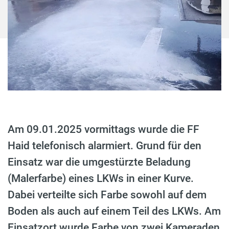
Am 09.01.2025 vormittags wurde die FF
Haid telefonisch alarmiert. Grund für den
Einsatz war die umgestürzte Beladung
(Malerfarbe) eines LKWs in einer Kurve.
Dabei verteilte sich Farbe sowohl auf dem
Boden als auch auf einem Teil des LKWs. Am
Einsatzort wurde Farbe von zwei Kameraden