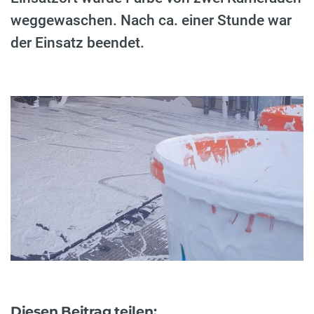
weggewaschen. Nach ca. einer Stunde war
der Einsatz beendet.
Diesen Beitrag teilen: