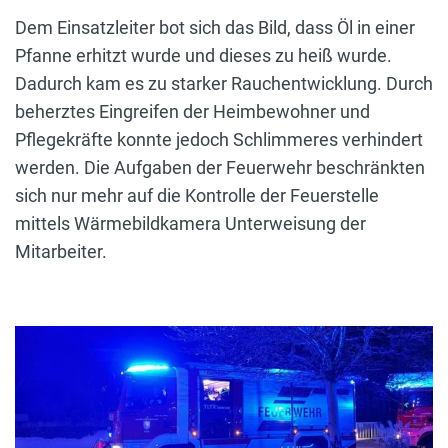
Dem Einsatzleiter bot sich das Bild, dass Öl in einer
Pfanne erhitzt wurde und dieses zu heiß wurde.
Dadurch kam es zu starker Rauchentwicklung. Durch
beherztes Eingreifen der Heimbewohner und
Pflegekräfte konnte jedoch Schlimmeres verhindert
werden. Die Aufgaben der Feuerwehr beschränkten
sich nur mehr auf die Kontrolle der Feuerstelle
mittels Wärmebildkamera Unterweisung der
Mitarbeiter.