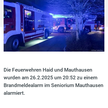
Die Feuerwehren Haid und Mauthausen
wurden am 26.2.2025 um 20:52 zu einem
Brandmeldealarm im Seniorium Mauthausen
alarmiert.