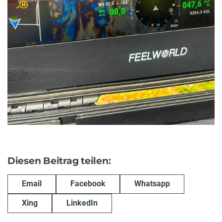
Diesen Beitrag teilen:
Email
Facebook
Whatsapp
Xing
LinkedIn