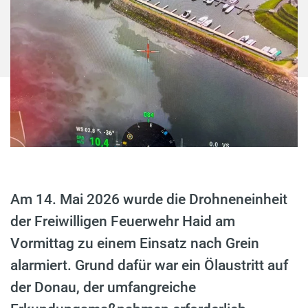
Am 14. Mai 2026 wurde die Drohneneinheit
der Freiwilligen Feuerwehr Haid am
Vormittag zu einem Einsatz nach Grein
alarmiert. Grund dafür war ein Ölaustritt auf
der Donau, der umfangreiche