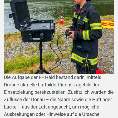
Die Aufgabe der FF Haid bestand darin, mittels
Drohne aktuelle Luftbilderfür das Lagebild der
Einsatzleitung bereitzustellen. Zusätzlich wurden die
Zuflüsse der Donau – die Naarn sowie die Hüttinger
Lacke – aus der Luft abgesucht, um mögliche
Ausbreitungen oder Hinweise auf die Ursache