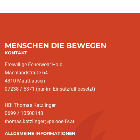
MENSCHEN DIE BEWEGEN
KONTAKT
Freiwillige Feuerwehr Haid
Machlandstraße 64
4310 Mauthausen
07238 / 5371 (nur im Einsatzfall besetzt)
HBI Thomas Katzlinger
0699 / 10500148
thomas.katzlinger@pe.ooelfv.at
ALLGEMEINE INFORMATIONEN