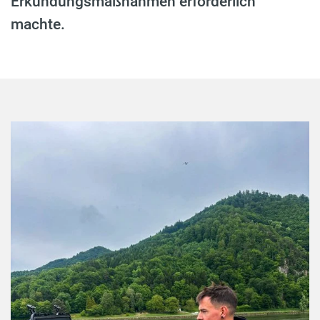
Erkundungsmaßnahmen erforderlich
machte.