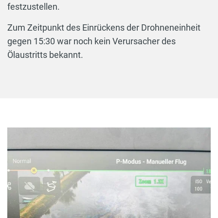
festzustellen.
Zum Zeitpunkt des Einrückens der Drohneneinheit
gegen 15:30 war noch kein Verursacher des
Ölaustritts bekannt.