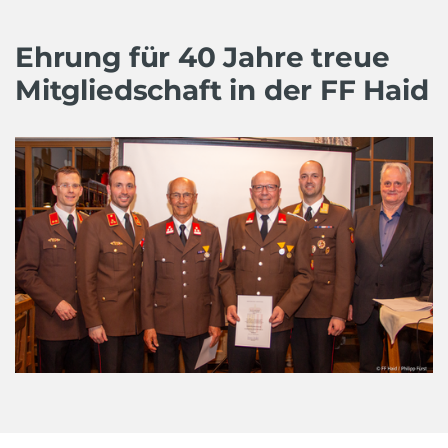
Ehrung für 40 Jahre treue
Mitgliedschaft in der FF Haid