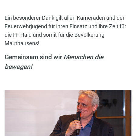
Ein besonderer Dank gilt allen Kameraden und der
Feuerwehrjugend für ihren Einsatz und ihre Zeit für
die FF Haid und somit für die Bevölkerung
Mauthausens!
Gemeinsam sind wir
Menschen die
bewegen!