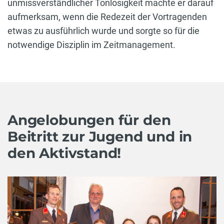
unmissverständlicher Tonlosigkeit machte er darauf
aufmerksam, wenn die Redezeit der Vortragenden
etwas zu ausführlich wurde und sorgte so für die
notwendige Disziplin im Zeitmanagement.
Angelobungen für den
Beitritt zur Jugend und in
den Aktivstand!