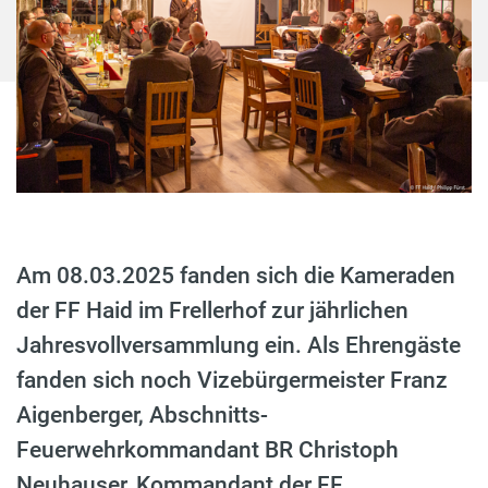
Am 08.03.2025 fanden sich die Kameraden
der FF Haid im Frellerhof zur jährlichen
Jahresvollversammlung ein. Als Ehrengäste
fanden sich noch Vizebürgermeister Franz
Aigenberger, Abschnitts-
Feuerwehrkommandant BR Christoph
Neuhauser, Kommandant der FF