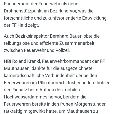
Engagement der Feuerwehr als neuer
Drohnenstützpunkt im Bezirk hervor, was die
fortschrittliche und zukunftsorientierte Entwicklung
der FF Haid zeigt.
Auch Bezirksinspektor Bernhard Bauer lobte die
reibungslose und effiziente Zusammenarbeit
zwischen Feuerwehr und Polizei.
HBI Roland Krankl, Feuerwehrkommandant der FF
Mauthausen, dankte für die ausgezeichnete
kameradschaftliche Verbundenheit der beiden
Feuerwehren im Pflichtbereich. Insbesondere hob er
den Einsatz beim Aufbau des mobilen
Hochwasserdammes hervor, bei dem die
Feuerwehren bereits in den frühen Morgenstunden
tatkräftig mitgewirkt hatte, um Mauthausen zu