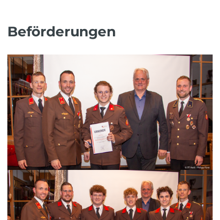
Beförderungen