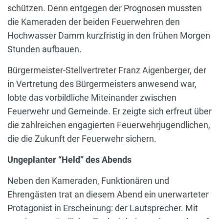
schützen. Denn entgegen der Prognosen mussten
die Kameraden der beiden Feuerwehren den
Hochwasser Damm kurzfristig in den frühen Morgen
Stunden aufbauen.
Bürgermeister-Stellvertreter Franz Aigenberger, der
in Vertretung des Bürgermeisters anwesend war,
lobte das vorbildliche Miteinander zwischen
Feuerwehr und Gemeinde. Er zeigte sich erfreut über
die zahlreichen engagierten Feuerwehrjugendlichen,
die die Zukunft der Feuerwehr sichern.
Ungeplanter “Held” des Abends
Neben den Kameraden, Funktionären und
Ehrengästen trat an diesem Abend ein unerwarteter
Protagonist in Erscheinung: der Lautsprecher. Mit