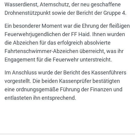
Wasserdienst, Atemschutz, der neu geschaffene
Drohnenstützpunkt sowie der Bericht der Gruppe 4.
Ein besonderer Moment war die Ehrung der fleißigen
Feuerwehrjugendlichen der FF Haid. Ihnen wurden
die Abzeichen für das erfolgreich absolvierte
Fahrtenschwimmer-Abzeichen überreicht, was ihr
Engagement für die Feuerwehr unterstreicht.
Im Anschluss wurde der Bericht des Kassenführers
vorgestellt. Die beiden Kassenprüfer bestätigten
eine ordnungsgemäße Führung der Finanzen und
entlasteten ihn entsprechend.