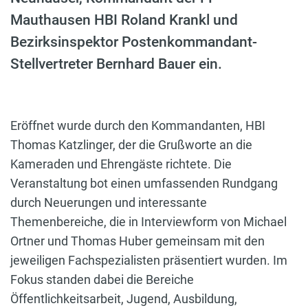
Mauthausen HBI Roland Krankl und
Bezirksinspektor Postenkommandant-
Stellvertreter Bernhard Bauer ein.
Eröffnet wurde durch den Kommandanten, HBI
Thomas Katzlinger, der die Grußworte an die
Kameraden und Ehrengäste richtete. Die
Veranstaltung bot einen umfassenden Rundgang
durch Neuerungen und interessante
Themenbereiche, die in Interviewform von Michael
Ortner und Thomas Huber gemeinsam mit den
jeweiligen Fachspezialisten präsentiert wurden. Im
Fokus standen dabei die Bereiche
Öffentlichkeitsarbeit, Jugend, Ausbildung,