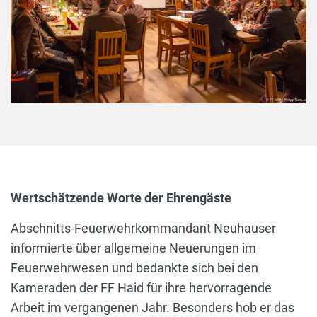
Wertschätzende Worte der Ehrengäste
Abschnitts-Feuerwehrkommandant Neuhauser
informierte über allgemeine Neuerungen im
Feuerwehrwesen und bedankte sich bei den
Kameraden der FF Haid für ihre hervorragende
Arbeit im vergangenen Jahr. Besonders hob er das